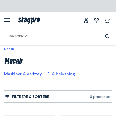
Macab
Macab
Maskiner & verktøy
El & belysning
FILTRERE & SORTERE
6 produkter