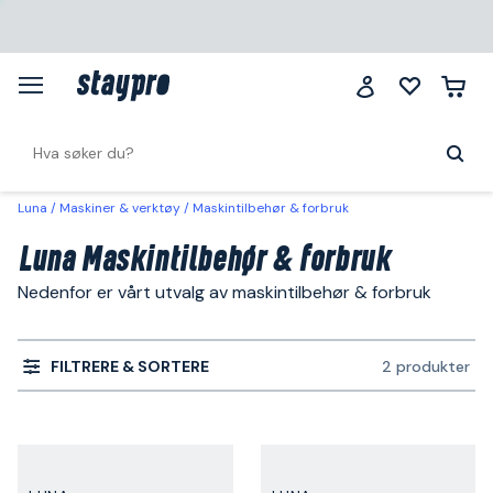
Luna
Maskiner & verktøy
Maskintilbehør & forbruk
Luna Maskintilbehør & forbruk
Nedenfor er vårt utvalg av maskintilbehør & forbruk
FILTRERE & SORTERE
2 produkter