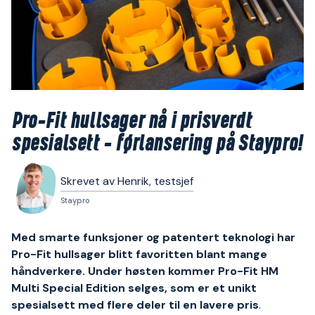
Pro-Fit hullsager nå i prisverdt
spesialsett – førlansering på Staypro!
Skrevet av Henrik, testsjef
Staypro
Med smarte funksjoner og patentert teknologi har
Pro-Fit hullsager blitt favoritten blant mange
håndverkere. Under høsten kommer Pro-Fit HM
Multi Special Edition selges, som er et unikt
spesialsett med flere deler til en lavere pris
.