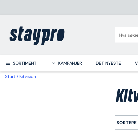
SORTIMENT
KAMPANJER
DET NYESTE
V
Start
Kitvision
Kit
SORTERE 