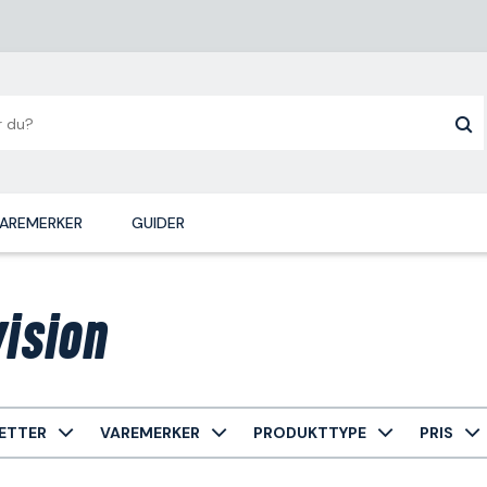
AREMERKER
GUIDER
vision
ETTER
VAREMERKER
PRODUKTTYPE
PRIS