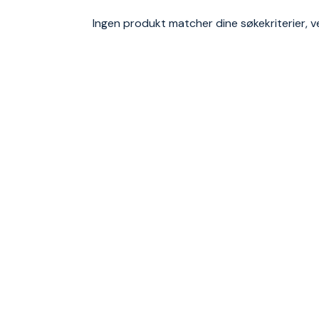
Ingen produkt matcher dine søkekriterier, ve