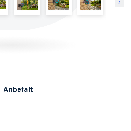
Anbefalt