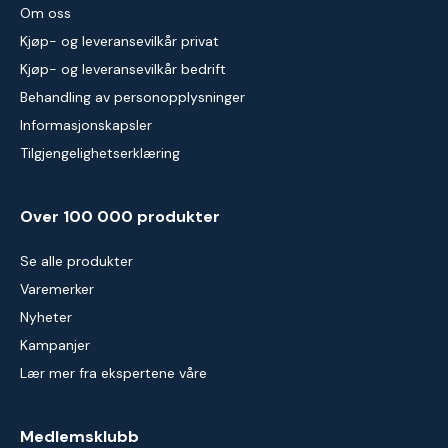
Om oss
Kjøp- og leveransevilkår privat
Kjøp- og leveransevilkår bedrift
Behandling av personopplysninger
Informasjonskapsler
Tilgjengelighetserklæring
Over 100 000 produkter
Se alle produkter
Varemerker
Nyheter
Kampanjer
Lær mer fra ekspertene våre
Medlemsklubb