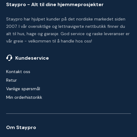
Staypro - Alt til dine hjemmeprosjekter
Staypro har hjulpet kunder på det nordiske markedet siden
2007. I vår oversiktlige og lettnavigerte nettbutikk finner du
alt til hus, hage og garasje. God service og raske leveranser er
vår greie - velkommen til å handle hos oss!
Kundeservice
Kontakt oss
Retur
Vanlige spørsmål
Min orderhistorikk
Om Staypro