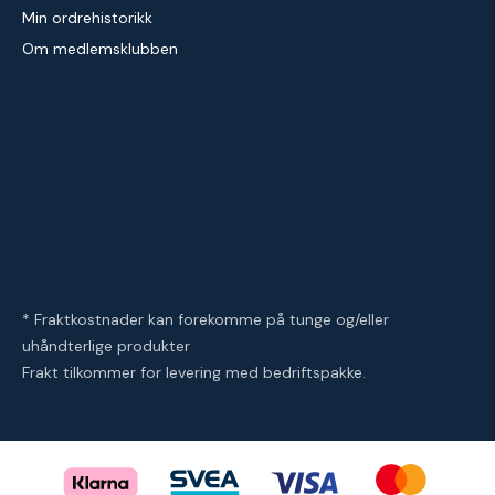
Min ordrehistorikk
Om medlemsklubben
* Fraktkostnader kan forekomme på tunge og/eller
uhåndterlige produkter
Frakt tilkommer for levering med bedriftspakke.