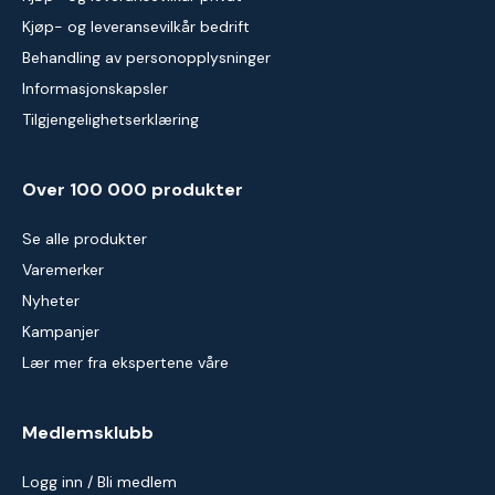
Kjøp- og leveransevilkår bedrift
Behandling av personopplysninger
Informasjonskapsler
Tilgjengelighetserklæring
Over 100 000 produkter
Se alle produkter
Varemerker
Nyheter
Kampanjer
Lær mer fra ekspertene våre
Medlemsklubb
Logg inn / Bli medlem