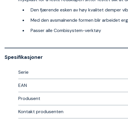
Den fjærende esken av høy kvalitet demper vi
Med den avsmalnende formen blir arbeidet ergo
Passer alle Combisystem-verktøy
Spesifikasjoner
Serie
EAN
Produsent
Kontakt produsenten