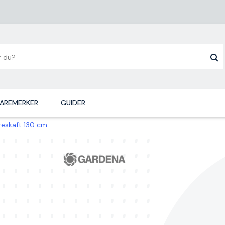
AREMERKER
GUIDER
eskaft 130 cm