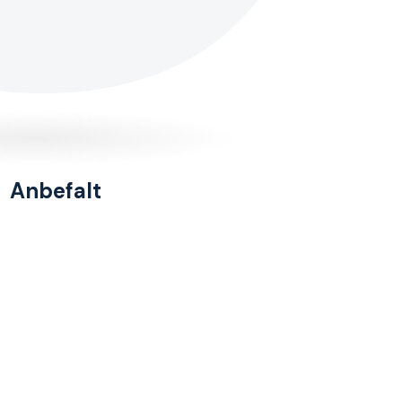
Anbefalt