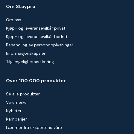
Om Staypro
Om oss
Kjøp- og leveransevilkår privat
Kjøp- og leveransevilkår bedrift
Behandling av personopplysninger
Informasjonskapsler
Tilgjengelighetserklæring
Over 100 000 produkter
Se alle produkter
Varemerker
Nyheter
Kampanjer
Lær mer fra ekspertene våre