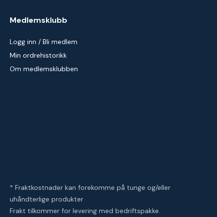
Medlemsklubb
Logg inn / Bli medlem
Min ordrehistorikk
Om medlemsklubben
* Fraktkostnader kan forekomme på tunge og/eller
uhåndterlige produkter
Frakt tilkommer for levering med bedriftspakke.