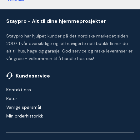
Staypro - Alt til dine hjemmeprosjekter
Staypro har hjulpet kunder på det nordiske markedet siden
2007. I vår oversiktlige og lettnavigerte nettbutikk finner du
alt til hus, hage og garasje. God service og raske leveranser er
vår greie - velkommen til å handle hos oss!
Kundeservice
Kontakt oss
Retur
Vanlige spørsmål
Min orderhistorikk