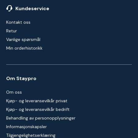
Kundeservice
Kontakt oss
Retur
Vanlige spørsmål
Min orderhistorikk
Om Staypro
Om oss
Kjøp- og leveransevilkår privat
Kjøp- og leveransevilkår bedrift
Behandling av personopplysninger
Informasjonskapsler
Tilgjengelighetserklæring