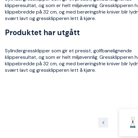
klipperesultat, og som er helt miljøvennlig. Gressklipperen h
klippebredde på 32 cm, og med berøringsfrie kniver blir lyd
svært lavt og gressklipperen lett å kjøre.
Produktet har utgått
Sylindergressklipper som gir et presist, golfbanelignende
klipperesultat, og som er helt miljøvennlig. Gressklipperen h
klippebredde på 32 cm, og med berøringsfrie kniver blir lyd
svært lavt og gressklipperen lett å kjøre.