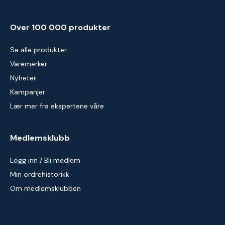
Over 100 000 produkter
Se alle produkter
Varemerker
Nyheter
Kampanjer
Lær mer fra ekspertene våre
Medlemsklubb
Logg inn / Bli medlem
Min ordrehistorikk
Om medlemsklubben