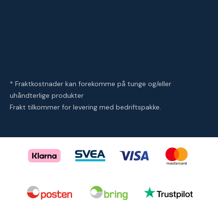
* Fraktkostnader kan forekomme på tunge og/eller
uhåndterlige produkter
Frakt tilkommer for levering med bedriftspakke.