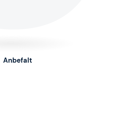
Anbefalt