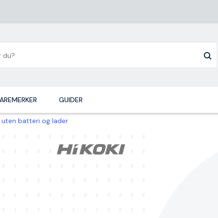
AREMERKER
GUIDER
uten batteri og lader