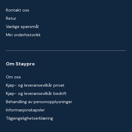
Kontakt oss
Retur
Vanlige spørsmål
Min orderhistorikk
Om Staypro
Om oss
Kjøp- og leveransevilkår privat
Kjøp- og leveransevilkår bedrift
Behandling av personopplysninger
Informasjonskapsler
Tilgjengelighetserklæring