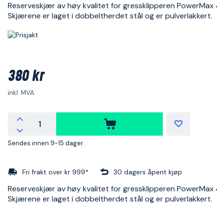
Reserveskjær av høy kvalitet for gressklipperen PowerMax 
Skjærene er laget i dobbeltherdet stål og er pulverlakkert.
380 kr
inkl. MVA
Sendes innen 9-15 dager
Fri frakt over kr 999*
30 dagers åpent kjøp
Reserveskjær av høy kvalitet for gressklipperen PowerMax 
Skjærene er laget i dobbeltherdet stål og er pulverlakkert.