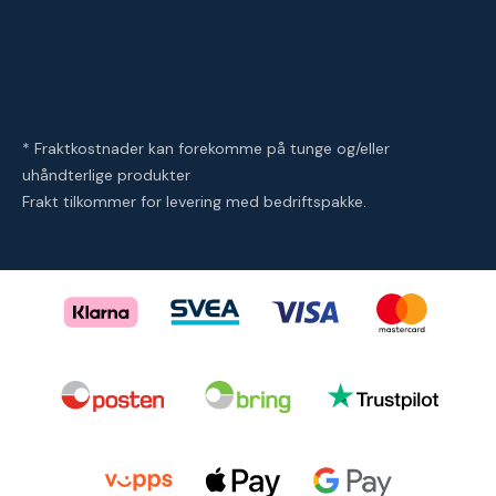
* Fraktkostnader kan forekomme på tunge og/eller
uhåndterlige produkter
Frakt tilkommer for levering med bedriftspakke.