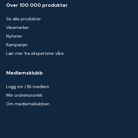
Over 100 000 produkter
Se alle produkter
Varemerker
Nyheter
Kampanjer
Lær mer fra ekspertene våre
Medlemsklubb
Logg inn / Bli medlem
Min ordrehistorikk
Om medlemsklubben