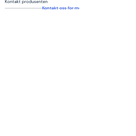
Kontakt produsenten
Kontakt oss for mer informasjon