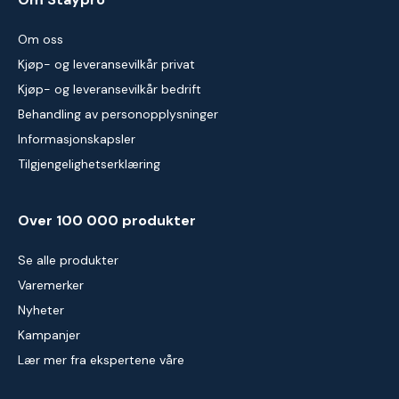
Om oss
Kjøp- og leveransevilkår privat
Kjøp- og leveransevilkår bedrift
Behandling av personopplysninger
Informasjonskapsler
Tilgjengelighetserklæring
Over 100 000 produkter
Se alle produkter
Varemerker
Nyheter
Kampanjer
Lær mer fra ekspertene våre