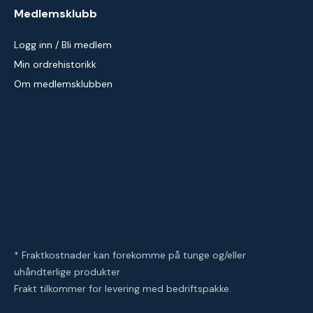
Medlemsklubb
Logg inn / Bli medlem
Min ordrehistorikk
Om medlemsklubben
* Fraktkostnader kan forekomme på tunge og/eller
uhåndterlige produkter
Frakt tilkommer for levering med bedriftspakke.