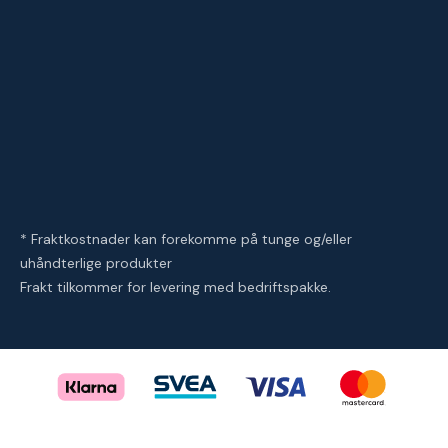
* Fraktkostnader kan forekomme på tunge og/eller
uhåndterlige produkter
Frakt tilkommer for levering med bedriftspakke.