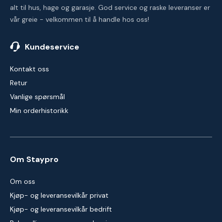
alt til hus, hage og garasje. God service og raske leveranser er
vår greie - velkommen til å handle hos oss!
Kundeservice
Kontakt oss
Retur
Vanlige spørsmål
Min orderhistorikk
Om Staypro
Om oss
Kjøp- og leveransevilkår privat
Kjøp- og leveransevilkår bedrift