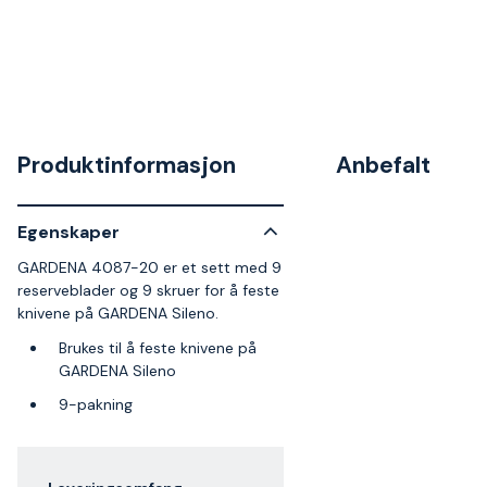
Produktinformasjon
Anbefalt
Egenskaper
GARDENA 4087-20 er et sett med 9
reserveblader og 9 skruer for å feste
knivene på GARDENA Sileno.
Brukes til å feste knivene på
GARDENA Sileno
9-pakning