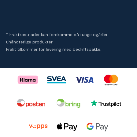
* Fraktkostnader kan forekomme på tunge og/eller
uhåndterlige produkter
Frakt tilkommer for levering med bedriftspakke.