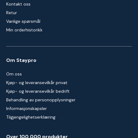
Kontakt oss
Retur
Vanlige spørsmål
Min orderhistorikk
Om Staypro
Om oss
Kjøp- og leveransevilkår privat
Kjøp- og leveransevilkår bedrift
Behandling av personopplysninger
Informasjonskapsler
Tilgjengelighetserklæring
Over 100 000 produkter