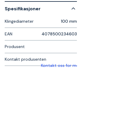
Spesifikasjoner
Klingediameter
100 mm
EAN
4078500234603
Produsent
Kontakt produsenten
Kontakt oss for mer informasjon