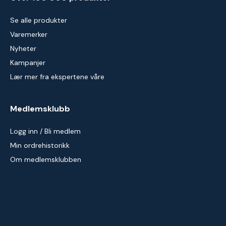
Se alle produkter
Varemerker
Nyheter
Kampanjer
Lær mer fra ekspertene våre
Medlemsklubb
Logg inn / Bli medlem
Min ordrehistorikk
Om medlemsklubben