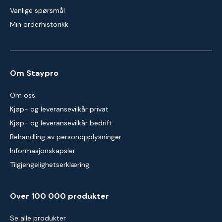
Vanlige spørsmål
Min orderhistorikk
Om Staypro
Om oss
Kjøp- og leveransevilkår privat
Kjøp- og leveransevilkår bedrift
Behandling av personopplysninger
Informasjonskapsler
Tilgjengelighetserklæring
Over 100 000 produkter
Se alle produkter