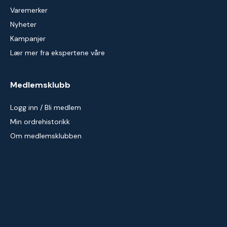
Varemerker
Nyheter
Kampanjer
Lær mer fra ekspertene våre
Medlemsklubb
Logg inn / Bli medlem
Min ordrehistorikk
Om medlemsklubben