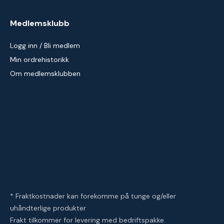
Medlemsklubb
Logg inn / Bli medlem
Min ordrehistorikk
Om medlemsklubben
* Fraktkostnader kan forekomme på tunge og/eller
uhåndterlige produkter
Frakt tilkommer for levering med bedriftspakke.