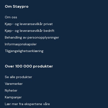
Om Staypro
Om oss
Kjøp- og leveransevilkår privat
Kjøp- og leveransevilkår bedrift
Behandling av personopplysninger
Informasjonskapsler
Tilgjengelighetserklæring
Over 100 000 produkter
Se alle produkter
Varemerker
Nyheter
Kampanjer
Lær mer fra ekspertene våre