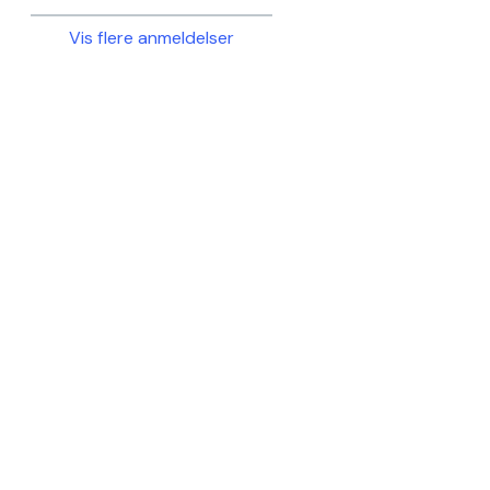
Vis flere anmeldelser