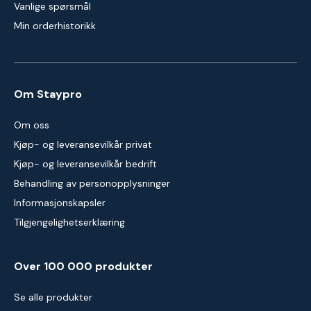
Vanlige spørsmål
Min orderhistorikk
Om Staypro
Om oss
Kjøp- og leveransevilkår privat
Kjøp- og leveransevilkår bedrift
Behandling av personopplysninger
Informasjonskapsler
Tilgjengelighetserklæring
Over 100 000 produkter
Se alle produkter