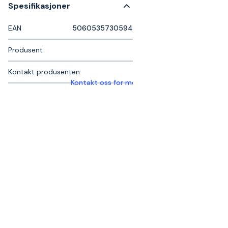
Spesifikasjoner
EAN
5060535730594
Produsent
Kontakt produsenten
Kontakt oss for mer informasjon