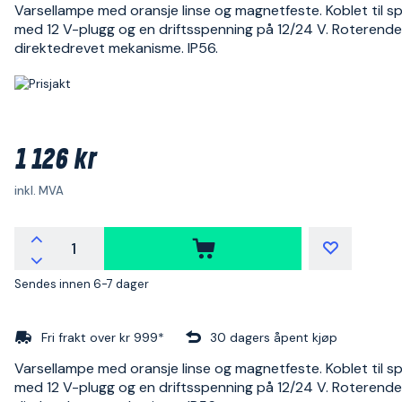
Varsellampe med oransje linse og magnetfeste. Koblet til sp
med 12 V-plugg og en driftsspenning på 12/24 V. Roterende
direktedrevet mekanisme. IP56.
1 126 kr
inkl. MVA
Sendes innen 6-7 dager
Fri frakt over kr 999*
30 dagers åpent kjøp
Varsellampe med oransje linse og magnetfeste. Koblet til sp
med 12 V-plugg og en driftsspenning på 12/24 V. Roterende