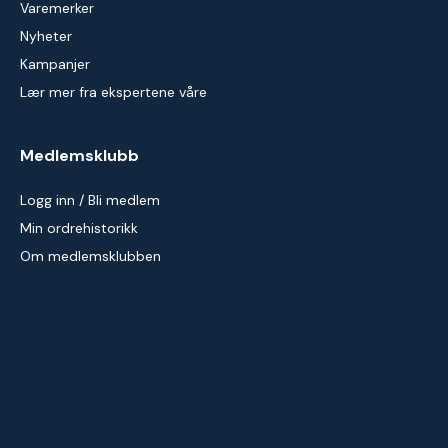
Varemerker
Nyheter
Kampanjer
Lær mer fra ekspertene våre
Medlemsklubb
Logg inn / Bli medlem
Min ordrehistorikk
Om medlemsklubben