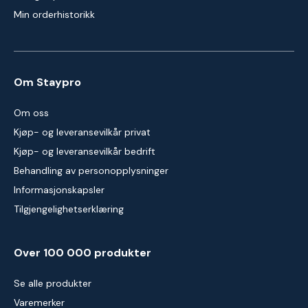
Min orderhistorikk
Om Staypro
Om oss
Kjøp- og leveransevilkår privat
Kjøp- og leveransevilkår bedrift
Behandling av personopplysninger
Informasjonskapsler
Tilgjengelighetserklæring
Over 100 000 produkter
Se alle produkter
Varemerker