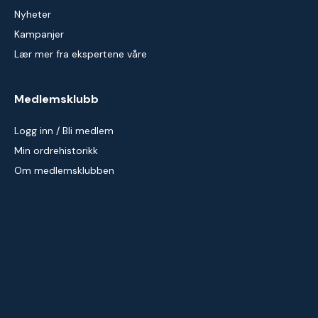
Nyheter
Kampanjer
Lær mer fra ekspertene våre
Medlemsklubb
Logg inn / Bli medlem
Min ordrehistorikk
Om medlemsklubben