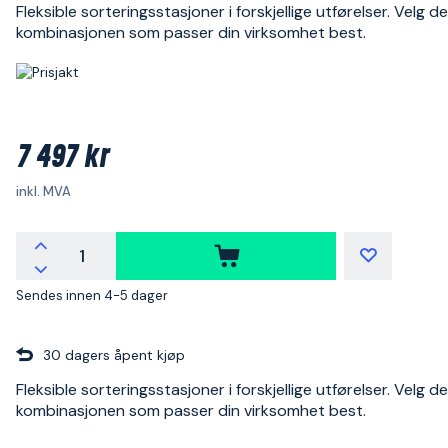
Fleksible sorteringsstasjoner i forskjellige utførelser. Velg d
kombinasjonen som passer din virksomhet best.
7 497 kr
inkl. MVA
Sendes innen 4-5 dager
30 dagers åpent kjøp
Fleksible sorteringsstasjoner i forskjellige utførelser. Velg d
kombinasjonen som passer din virksomhet best.