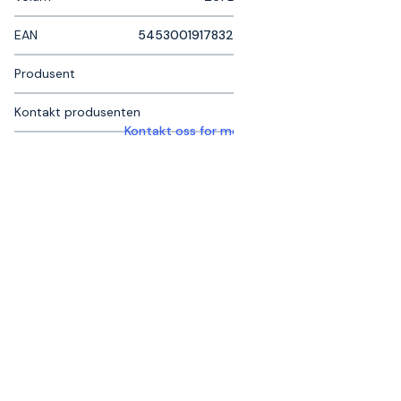
EAN
5453001917832
Produsent
Kontakt produsenten
Kontakt oss for mer informasjon