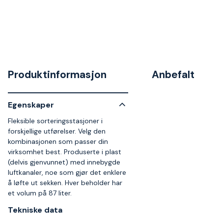
Produktinformasjon
Anbefalt
Egenskaper
Fleksible sorteringsstasjoner i
forskjellige utførelser. Velg den
kombinasjonen som passer din
virksomhet best. Produserte i plast
(delvis gjenvunnet) med innebygde
luftkanaler, noe som gjør det enklere
å løfte ut sekken. Hver beholder har
et volum på 87 liter.
Tekniske data​