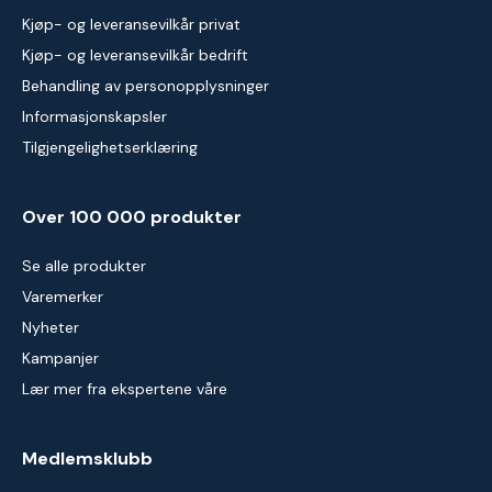
Kjøp- og leveransevilkår privat
Kjøp- og leveransevilkår bedrift
Behandling av personopplysninger
Informasjonskapsler
Tilgjengelighetserklæring
Over 100 000 produkter
Se alle produkter
Varemerker
Nyheter
Kampanjer
Lær mer fra ekspertene våre
Medlemsklubb