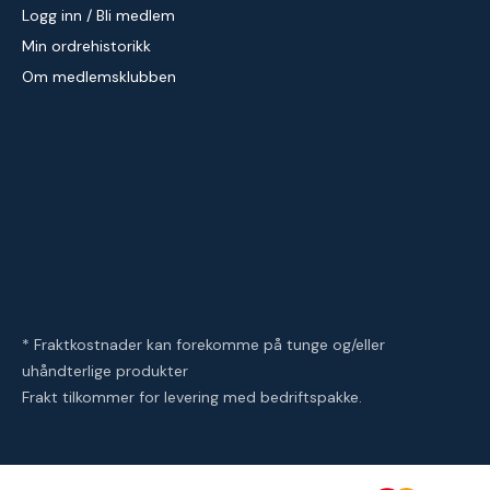
Logg inn / Bli medlem
Min ordrehistorikk
Om medlemsklubben
* Fraktkostnader kan forekomme på tunge og/eller
uhåndterlige produkter
Frakt tilkommer for levering med bedriftspakke.