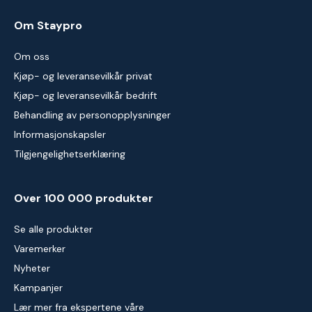
Om Staypro
Om oss
Kjøp- og leveransevilkår privat
Kjøp- og leveransevilkår bedrift
Behandling av personopplysninger
Informasjonskapsler
Tilgjengelighetserklæring
Over 100 000 produkter
Se alle produkter
Varemerker
Nyheter
Kampanjer
Lær mer fra ekspertene våre