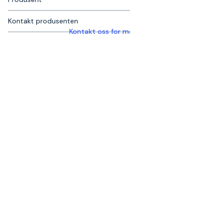
Kontakt produsenten
Kontakt oss for mer informasjon