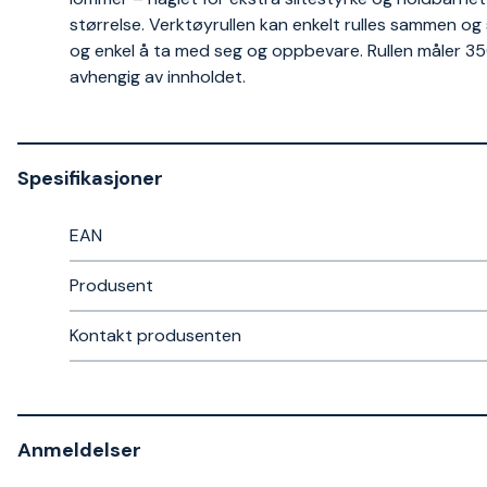
størrelse. Verktøyrullen kan enkelt rulles sammen o
og enkel å ta med seg og oppbevare. Rullen måler 35
avhengig av innholdet.
Spesifikasjoner
EAN
Produsent
Kontakt produsenten
Anmeldelser