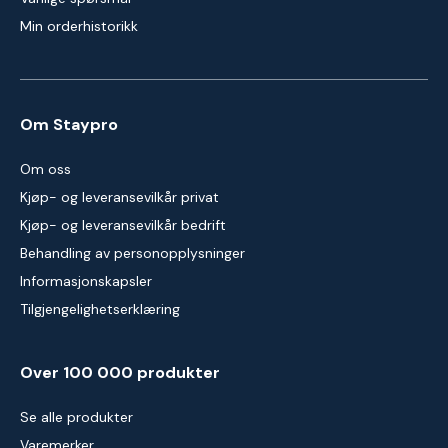
Min orderhistorikk
Om Staypro
Om oss
Kjøp- og leveransevilkår privat
Kjøp- og leveransevilkår bedrift
Behandling av personopplysninger
Informasjonskapsler
Tilgjengelighetserklæring
Over 100 000 produkter
Se alle produkter
Varemerker