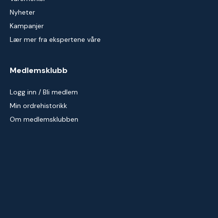
Nyheter
Kampanjer
Lær mer fra ekspertene våre
Medlemsklubb
Logg inn / Bli medlem
Min ordrehistorikk
Om medlemsklubben