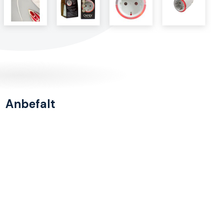
Anbefalt