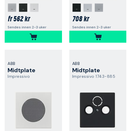
562 kr
708 kr
fr
Sendes innen 2-3 uker
Sendes innen 2-3 uker
ABB
ABB
Midtplate
Midtplate
Impressivo
Impressivo 1743-885