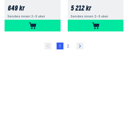
649 kr
5 212 kr
Sendes innen 2-3 uker
Sendes innen 2-3 uker
1
2