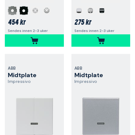
454 kr
275 kr
Sendes innen 2-3 uker
Sendes innen 2-3 uker
ABB
ABB
Midtplate
Midtplate
Impressivo
Impressivo