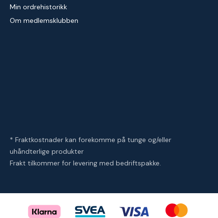
Min ordrehistorikk
Om medlemsklubben
* Fraktkostnader kan forekomme på tunge og/eller
uhåndterlige produkter
Frakt tilkommer for levering med bedriftspakke.