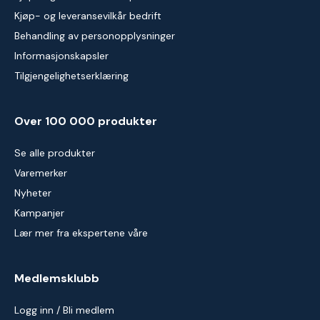
Kjøp- og leveransevilkår bedrift
Behandling av personopplysninger
Informasjonskapsler
Tilgjengelighetserklæring
Over 100 000 produkter
Se alle produkter
Varemerker
Nyheter
Kampanjer
Lær mer fra ekspertene våre
Medlemsklubb
Logg inn / Bli medlem