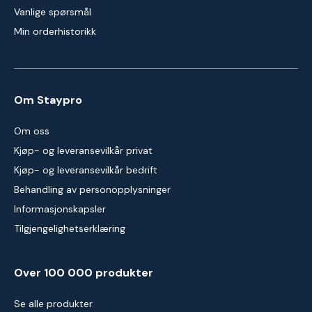
Vanlige spørsmål
Min orderhistorikk
Om Staypro
Om oss
Kjøp- og leveransevilkår privat
Kjøp- og leveransevilkår bedrift
Behandling av personopplysninger
Informasjonskapsler
Tilgjengelighetserklæring
Over 100 000 produkter
Se alle produkter