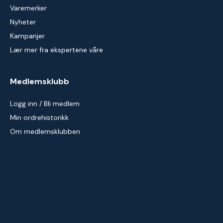
Varemerker
Nyheter
Kampanjer
Lær mer fra ekspertene våre
Medlemsklubb
Logg inn / Bli medlem
Min ordrehistorikk
Om medlemsklubben