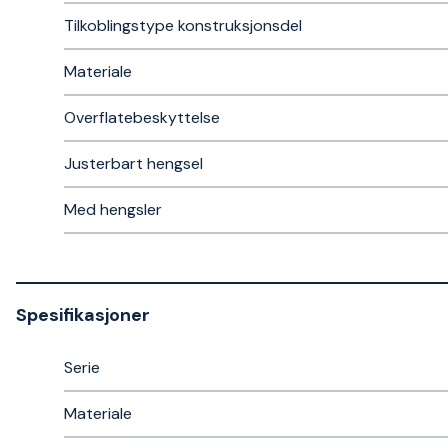
Tilkoblingstype konstruksjonsdel
Materiale
Overflatebeskyttelse
Justerbart hengsel
Med hengsler
Spesifikasjoner
Serie
Materiale