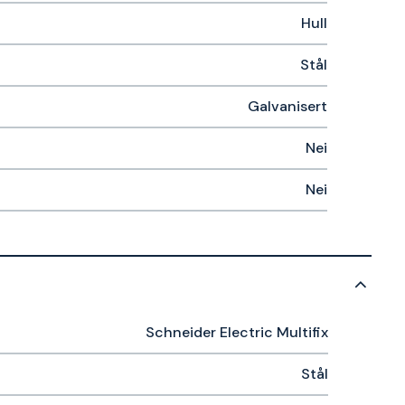
Hull
Stål
Galvanisert
Nei
Nei
Schneider Electric Multifix
Stål