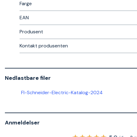
Farge
EAN
Produsent
Kontakt produsenten
Nedlastbare filer
FI-Schneider-Electric-Katalog-2024
Anmeldelser