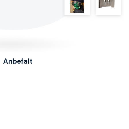
Anbefalt