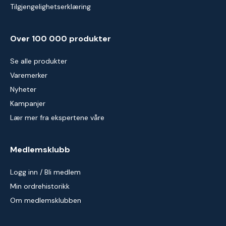
Tilgjengelighetserklæring
Over 100 000 produkter
Se alle produkter
Varemerker
Nyheter
Kampanjer
Lær mer fra ekspertene våre
Medlemsklubb
Logg inn / Bli medlem
Min ordrehistorikk
Om medlemsklubben