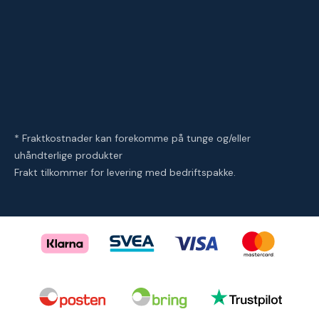
* Fraktkostnader kan forekomme på tunge og/eller
uhåndterlige produkter
Frakt tilkommer for levering med bedriftspakke.