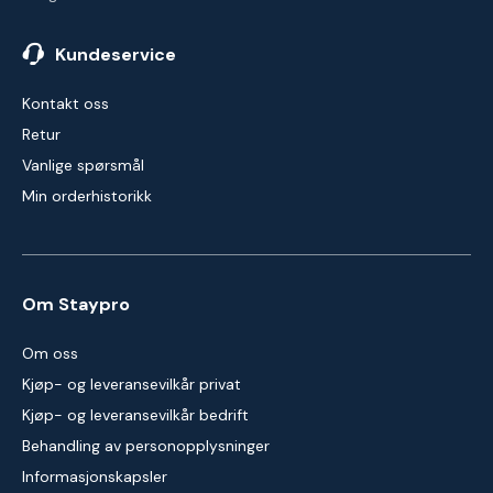
Kundeservice
Kontakt oss
Retur
Vanlige spørsmål
Min orderhistorikk
Om Staypro
Om oss
Kjøp- og leveransevilkår privat
Kjøp- og leveransevilkår bedrift
Behandling av personopplysninger
Informasjonskapsler