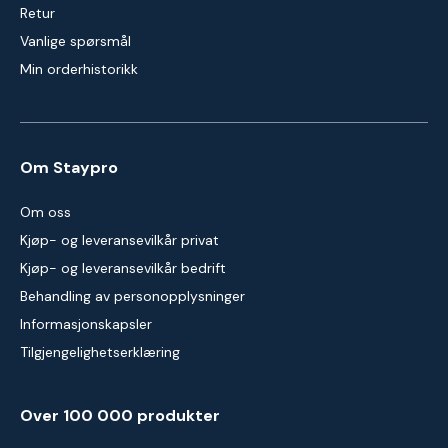
Retur
Vanlige spørsmål
Min orderhistorikk
Om Staypro
Om oss
Kjøp- og leveransevilkår privat
Kjøp- og leveransevilkår bedrift
Behandling av personopplysninger
Informasjonskapsler
Tilgjengelighetserklæring
Over 100 000 produkter