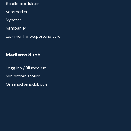
Se alle produkter
Varemerker
Nyheter
Kampanjer
Lær mer fra ekspertene våre
Medlemsklubb
Logg inn / Bli medlem
Min ordrehistorikk
Om medlemsklubben