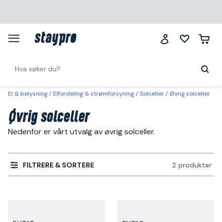
El & belysning
Elfordeling & strømforsyning
Solceller
Øvrig solceller
Øvrig solceller
Nedenfor er vårt utvalg av øvrig solceller.
FILTRERE & SORTERE
2 produkter