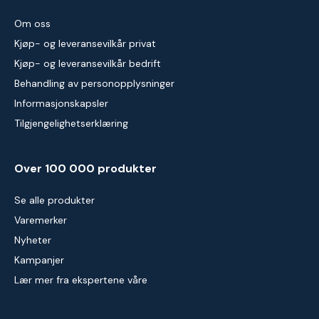
Om oss
Kjøp- og leveransevilkår privat
Kjøp- og leveransevilkår bedrift
Behandling av personopplysninger
Informasjonskapsler
Tilgjengelighetserklæring
Over 100 000 produkter
Se alle produkter
Varemerker
Nyheter
Kampanjer
Lær mer fra ekspertene våre