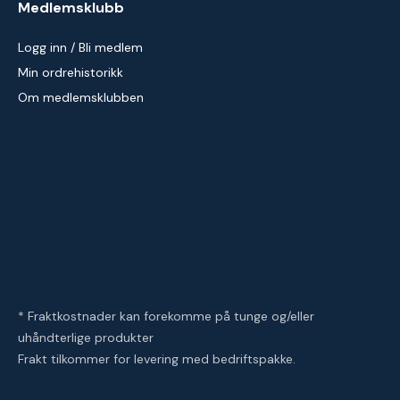
Medlemsklubb
Logg inn / Bli medlem
Min ordrehistorikk
Om medlemsklubben
* Fraktkostnader kan forekomme på tunge og/eller
uhåndterlige produkter
Frakt tilkommer for levering med bedriftspakke.