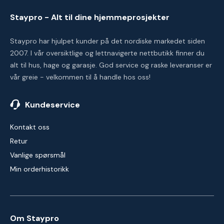
Staypro - Alt til dine hjemmeprosjekter
Staypro har hjulpet kunder på det nordiske markedet siden
2007. I vår oversiktlige og lettnavigerte nettbutikk finner du
alt til hus, hage og garasje. God service og raske leveranser er
vår greie - velkommen til å handle hos oss!
Kundeservice
Kontakt oss
Retur
Vanlige spørsmål
Min orderhistorikk
Om Staypro