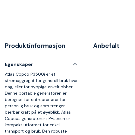
Produktinformasjon
Anbefalt
Egenskaper
Atlas Copco P3500i er et
strømaggregat for generell bruk hver
dag, eller for hyppige enkeltjobber.
Denne portable generatoren er
beregnet for entreprenører for
personlig bruk og som trenger
bærbar kraft på et øyeblikk. Atlas
Copcos generatorer i P-serien er
kompakt utformet for enkel
transport og bruk. Den robuste