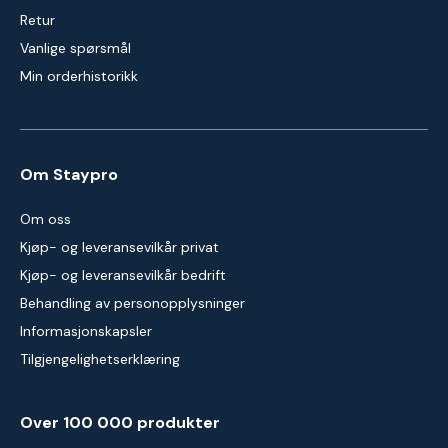
Retur
Vanlige spørsmål
Min orderhistorikk
Om Staypro
Om oss
Kjøp- og leveransevilkår privat
Kjøp- og leveransevilkår bedrift
Behandling av personopplysninger
Informasjonskapsler
Tilgjengelighetserklæring
Over 100 000 produkter