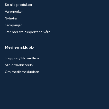
Se alle produkter
Varemerker
Nyheter
Kampanjer
Lær mer fra ekspertene våre
Medlemsklubb
Logg inn / Bli medlem
Min ordrehistorikk
Om medlemsklubben