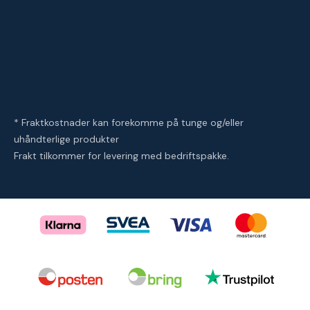
* Fraktkostnader kan forekomme på tunge og/eller
uhåndterlige produkter
Frakt tilkommer for levering med bedriftspakke.