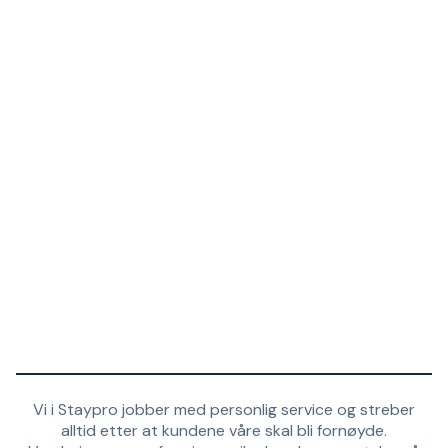
Vi i Staypro jobber med personlig service og streber
alltid etter at kundene våre skal bli fornøyde.