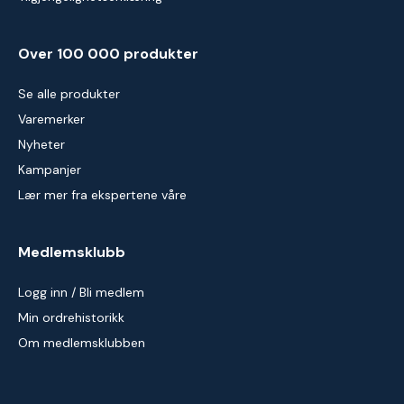
Over 100 000 produkter
Se alle produkter
Varemerker
Nyheter
Kampanjer
Lær mer fra ekspertene våre
Medlemsklubb
Logg inn / Bli medlem
Min ordrehistorikk
Om medlemsklubben