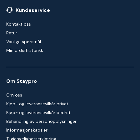
Kundeservice
Kontakt oss
Retur
Vanlige spørsmål
Min orderhistorikk
Om Staypro
Om oss
Kjøp- og leveransevilkår privat
Kjøp- og leveransevilkår bedrift
Behandling av personopplysninger
Informasjonskapsler
Tilgjengelighetserklæring