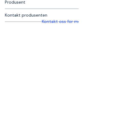
Produsent
Kontakt produsenten
Kontakt oss for mer informasjon