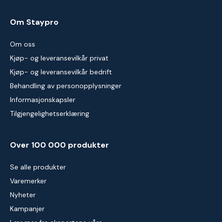
Om Staypro
Om oss
Kjøp- og leveransevilkår privat
Kjøp- og leveransevilkår bedrift
Behandling av personopplysninger
Informasjonskapsler
Tilgjengelighetserklæring
Over 100 000 produkter
Se alle produkter
Varemerker
Nyheter
Kampanjer