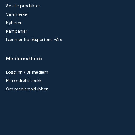
Se alle produkter
Varemerker
Nyheter
Kampanjer
Lær mer fra ekspertene våre
Medlemsklubb
Logg inn / Bli medlem
Min ordrehistorikk
Om medlemsklubben