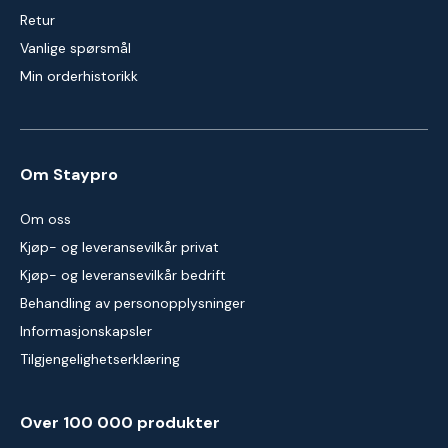
Retur
Vanlige spørsmål
Min orderhistorikk
Om Staypro
Om oss
Kjøp- og leveransevilkår privat
Kjøp- og leveransevilkår bedrift
Behandling av personopplysninger
Informasjonskapsler
Tilgjengelighetserklæring
Over 100 000 produkter