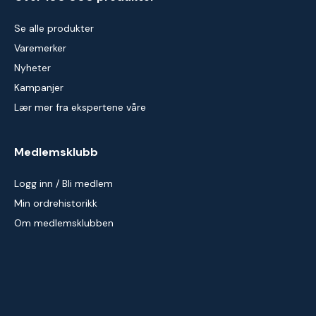
Se alle produkter
Varemerker
Nyheter
Kampanjer
Lær mer fra ekspertene våre
Medlemsklubb
Logg inn / Bli medlem
Min ordrehistorikk
Om medlemsklubben