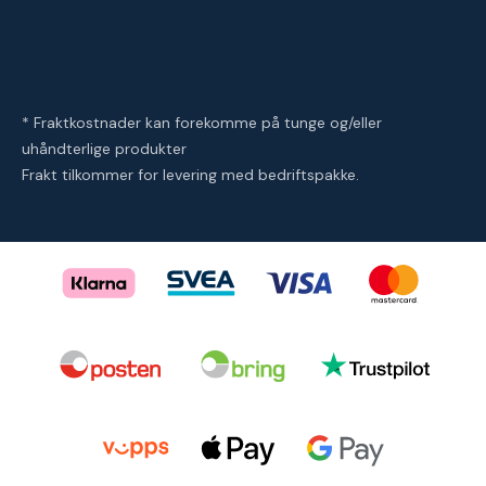
* Fraktkostnader kan forekomme på tunge og/eller
uhåndterlige produkter
Frakt tilkommer for levering med bedriftspakke.