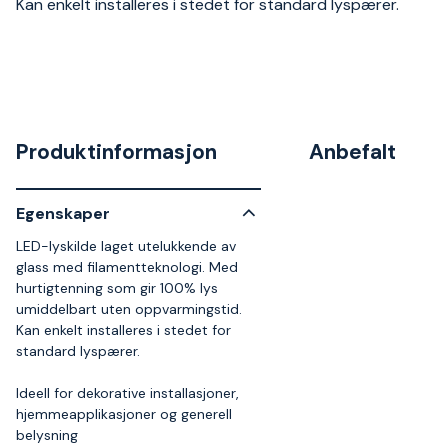
Kan enkelt installeres i stedet for standard lyspærer.
Produktinformasjon
Anbefalt
Egenskaper
LED-lyskilde laget utelukkende av
glass med filamentteknologi. Med
hurtigtenning som gir 100% lys
umiddelbart uten oppvarmingstid.
Kan enkelt installeres i stedet for
standard lyspærer.
Ideell for dekorative installasjoner,
hjemmeapplikasjoner og generell
belysning