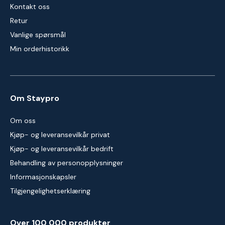
Kontakt oss
Retur
Vanlige spørsmål
Min orderhistorikk
Om Staypro
Om oss
Kjøp- og leveransevilkår privat
Kjøp- og leveransevilkår bedrift
Behandling av personopplysninger
Informasjonskapsler
Tilgjengelighetserklæring
Over 100 000 produkter