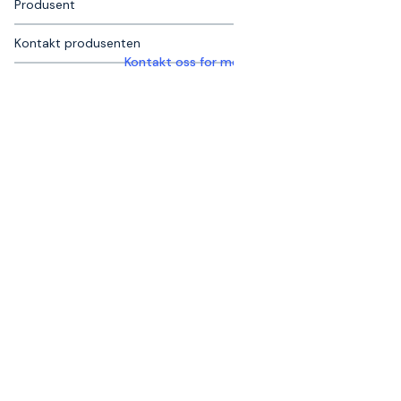
Produsent
Kontakt produsenten
Kontakt oss for mer informasjon