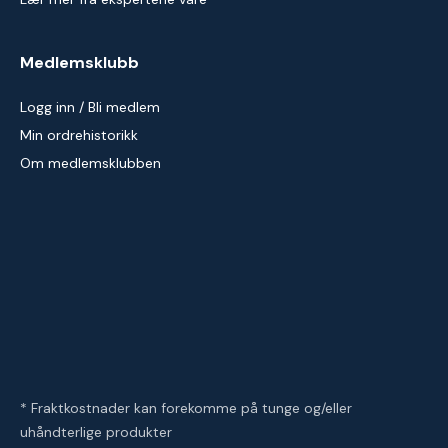
Medlemsklubb
Logg inn / Bli medlem
Min ordrehistorikk
Om medlemsklubben
* Fraktkostnader kan forekomme på tunge og/eller
uhåndterlige produkter