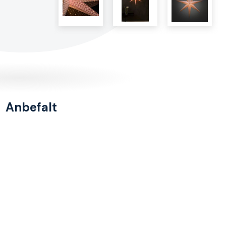
Anbefalt