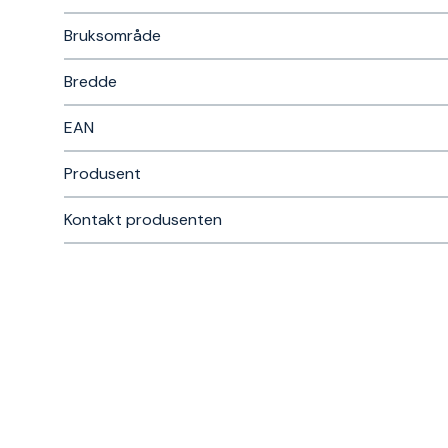
Bruksområde
Bredde
EAN
Produsent
Kontakt produsenten