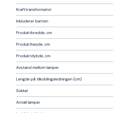
Krafttransformator
Inkluderer batteri
Produktbredde, cm
Produkthøyde, cm
Produktdybde, cm
Avstand mellom lamper
Lengde på tilkoblingsledningen (cm)
Sokkel
Antall lamper