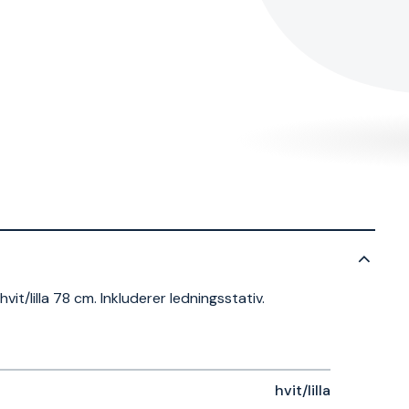
t/lilla 78 cm. Inkluderer ledningsstativ.
hvit/lilla