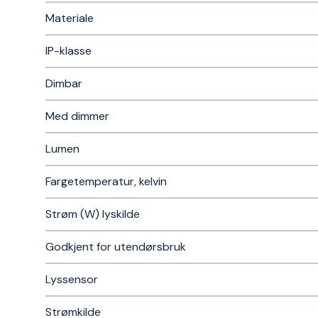
Materiale
IP-klasse
Dimbar
Med dimmer
Lumen
Fargetemperatur, kelvin
Strøm (W) lyskilde
Godkjent for utendørsbruk
Lyssensor
Strømkilde