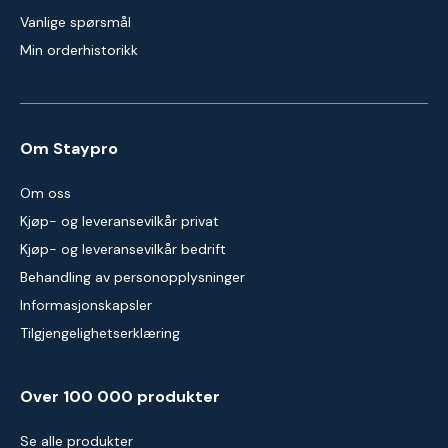
Vanlige spørsmål
Min orderhistorikk
Om Staypro
Om oss
Kjøp- og leveransevilkår privat
Kjøp- og leveransevilkår bedrift
Behandling av personopplysninger
Informasjonskapsler
Tilgjengelighetserklæring
Over 100 000 produkter
Se alle produkter