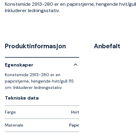
Konstsmide 2913-280 er en papirstjerne, hengende hvit/gull
Inkluderer ledningsstativ.
Produktinformasjon
Anbefalt
Egenskaper
Konstsmide 2913-280 er en
papirstjerne, hengende hvit/gull 115
cm. Inkluderer ledningsstativ.
Tekniske data​
Farge
Hvit
Materiale
Papir