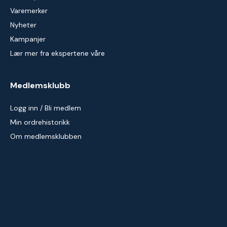
Varemerker
Nyheter
Kampanjer
Lær mer fra ekspertene våre
Medlemsklubb
Logg inn / Bli medlem
Min ordrehistorikk
Om medlemsklubben