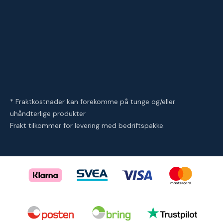
* Fraktkostnader kan forekomme på tunge og/eller
uhåndterlige produkter
Frakt tilkommer for levering med bedriftspakke.