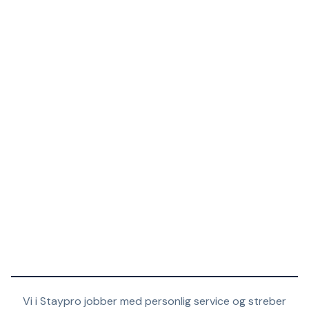
Vi i Staypro jobber med personlig service og streber