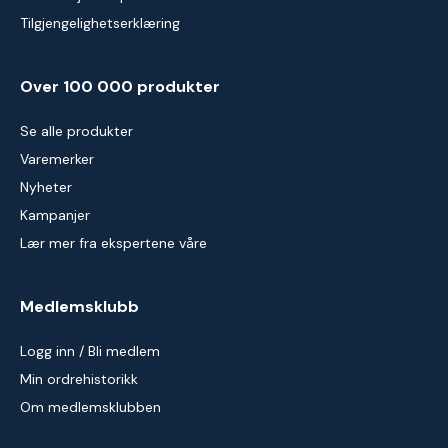
Tilgjengelighetserklæring
Over 100 000 produkter
Se alle produkter
Varemerker
Nyheter
Kampanjer
Lær mer fra ekspertene våre
Medlemsklubb
Logg inn / Bli medlem
Min ordrehistorikk
Om medlemsklubben