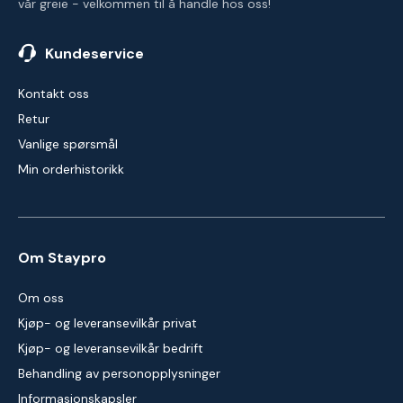
vår greie - velkommen til å handle hos oss!
Kundeservice
Kontakt oss
Retur
Vanlige spørsmål
Min orderhistorikk
Om Staypro
Om oss
Kjøp- og leveransevilkår privat
Kjøp- og leveransevilkår bedrift
Behandling av personopplysninger
Informasjonskapsler