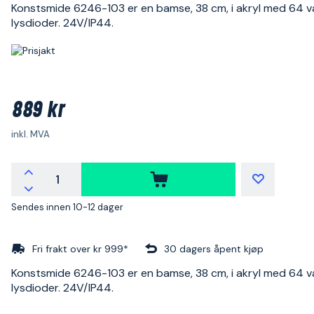
Konstsmide 6246-103 er en bamse, 38 cm, i akryl med 64 v
lysdioder. 24V/IP44.
889 kr
inkl. MVA
Sendes innen 10-12 dager
Fri frakt over kr 999*
30 dagers åpent kjøp
Konstsmide 6246-103 er en bamse, 38 cm, i akryl med 64 v
lysdioder. 24V/IP44.