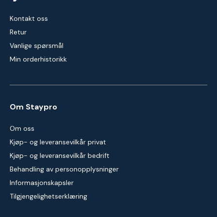
Kontakt oss
Retur
Vanlige spørsmål
Min orderhistorikk
Om Staypro
Om oss
Kjøp- og leveransevilkår privat
Kjøp- og leveransevilkår bedrift
Behandling av personopplysninger
Informasjonskapsler
Tilgjengelighetserklæring