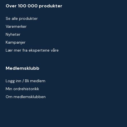
Over 100 000 produkter
Se alle produkter
Varemerker
Nyheter
Kampanjer
Lær mer fra ekspertene våre
Medlemsklubb
Logg inn / Bli medlem
Min ordrehistorikk
Om medlemsklubben