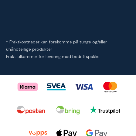
* Fraktkostnader kan forekomme på tunge og/eller
uhåndterlige produkter
Frakt tilkommer for levering med bedriftspakke.