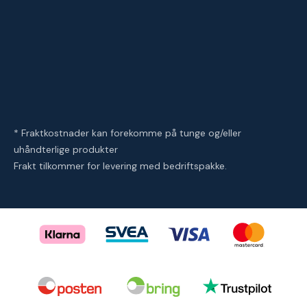
* Fraktkostnader kan forekomme på tunge og/eller
uhåndterlige produkter
Frakt tilkommer for levering med bedriftspakke.