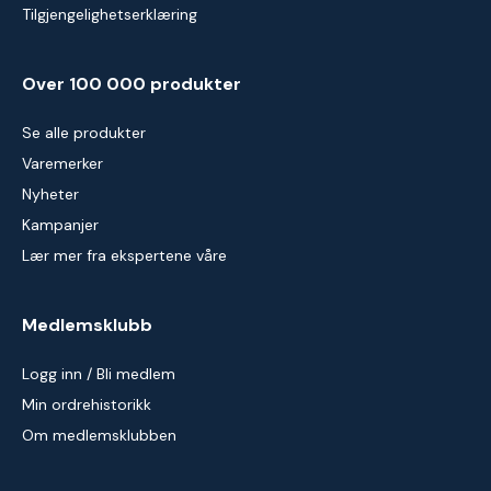
Tilgjengelighetserklæring
Over 100 000 produkter
Se alle produkter
Varemerker
Nyheter
Kampanjer
Lær mer fra ekspertene våre
Medlemsklubb
Logg inn / Bli medlem
Min ordrehistorikk
Om medlemsklubben