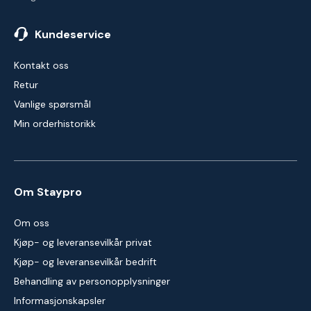
Kundeservice
Kontakt oss
Retur
Vanlige spørsmål
Min orderhistorikk
Om Staypro
Om oss
Kjøp- og leveransevilkår privat
Kjøp- og leveransevilkår bedrift
Behandling av personopplysninger
Informasjonskapsler