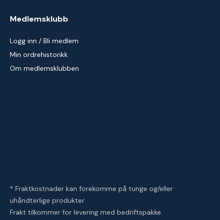
Medlemsklubb
Logg inn / Bli medlem
Min ordrehistorikk
Om medlemsklubben
* Fraktkostnader kan forekomme på tunge og/eller
uhåndterlige produkter
Frakt tilkommer for levering med bedriftspakke.