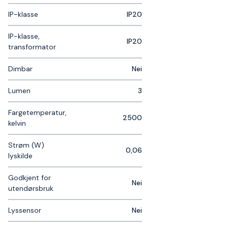
IP-klasse
IP20
IP-klasse,
IP20
transformator
Dimbar
Nei
Lumen
3
Fargetemperatur,
2500
kelvin
Strøm (W)
0,06
lyskilde
Godkjent for
Nei
utendørsbruk
Lyssensor
Nei