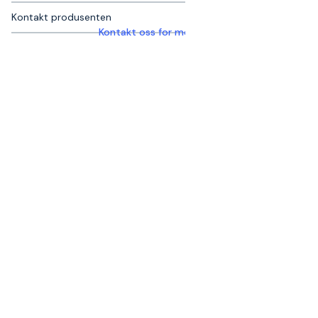
Kontakt produsenten
Kontakt oss for mer informasjon