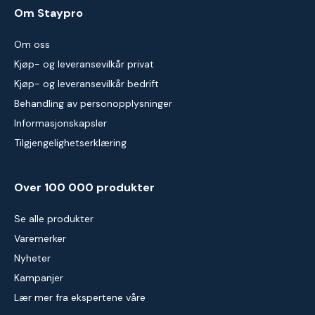
Om Staypro
Om oss
Kjøp- og leveransevilkår privat
Kjøp- og leveransevilkår bedrift
Behandling av personopplysninger
Informasjonskapsler
Tilgjengelighetserklæring
Over 100 000 produkter
Se alle produkter
Varemerker
Nyheter
Kampanjer
Lær mer fra ekspertene våre