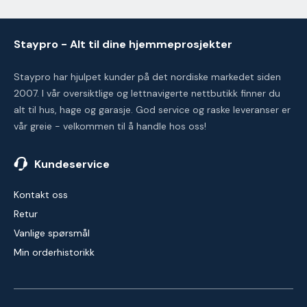
Staypro - Alt til dine hjemmeprosjekter
Staypro har hjulpet kunder på det nordiske markedet siden
2007. I vår oversiktlige og lettnavigerte nettbutikk finner du
alt til hus, hage og garasje. God service og raske leveranser er
vår greie - velkommen til å handle hos oss!
Kundeservice
Kontakt oss
Retur
Vanlige spørsmål
Min orderhistorikk