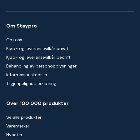
Om Staypro
Om oss
Kjøp- og leveransevilkår privat
Kjøp- og leveransevilkår bedrift
Behandling av personopplysninger
Informasjonskapsler
Tilgjengelighetserklæring
Over 100 000 produkter
Se alle produkter
Varemerker
Nyheter