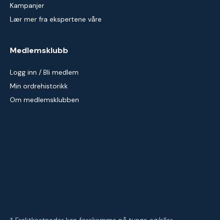
Kampanjer
Lær mer fra ekspertene våre
Medlemsklubb
Logg inn / Bli medlem
Min ordrehistorikk
Om medlemsklubben