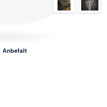
Anbefalt