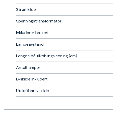
Strømkilde
Spenningstransformator
Inkluderer batteri
Lampeavstand
Lengde på tilkoblingsledning (cm)
Antall lamper
Lyskilde inkludert
Utskiftbar lyskilde