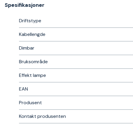
Spesifikasjoner
Driftstype
Kabellengde
Dimbar
Bruksområde
Effekt lampe
EAN
Produsent
Kontakt produsenten