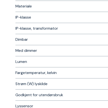
Materiale
IP-klasse
IP-klasse, transformator
Dimbar
Med dimmer
Lumen
Fargetemperatur, kelvin
Strøm (W) lyskilde
Godkjent for utendørsbruk
Lyssensor