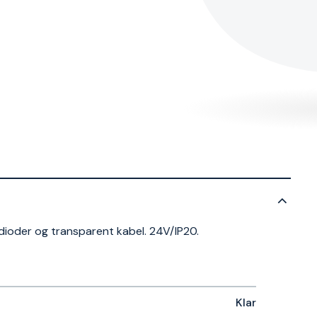
dioder og transparent kabel. 24V/IP20.
Klar