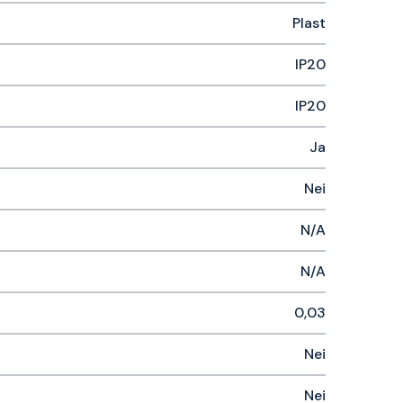
Plast
IP20
IP20
Ja
Nei
N/A
N/A
0,03
Nei
Nei