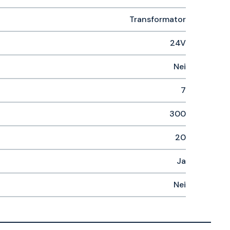
Transformator
24V
Nei
7
300
20
Ja
Nei