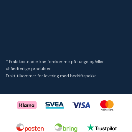
* Fraktkostnader kan forekomme på tunge og/eller
uhåndterlige produkter
Frakt tilkommer for levering med bedriftspakke.