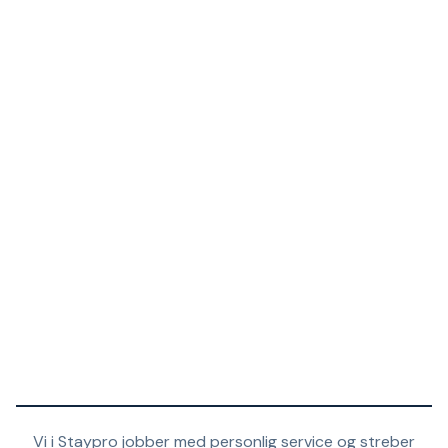
Vi i Staypro jobber med personlig service og streber