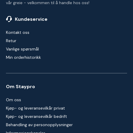
vår greie - velkommen til å handle hos oss!
Kundeservice
Kontakt oss
Retur
Vanlige spørsmål
Min orderhistorikk
Om Staypro
Om oss
Kjøp- og leveransevilkår privat
Kjøp- og leveransevilkår bedrift
Behandling av personopplysninger