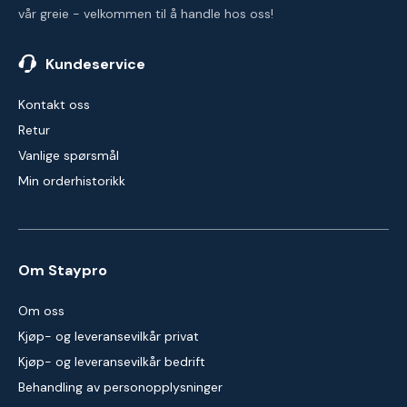
vår greie - velkommen til å handle hos oss!
Kundeservice
Kontakt oss
Retur
Vanlige spørsmål
Min orderhistorikk
Om Staypro
Om oss
Kjøp- og leveransevilkår privat
Kjøp- og leveransevilkår bedrift
Behandling av personopplysninger