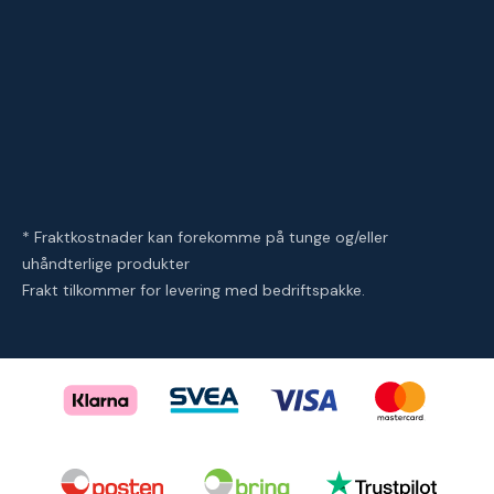
* Fraktkostnader kan forekomme på tunge og/eller
uhåndterlige produkter
Frakt tilkommer for levering med bedriftspakke.