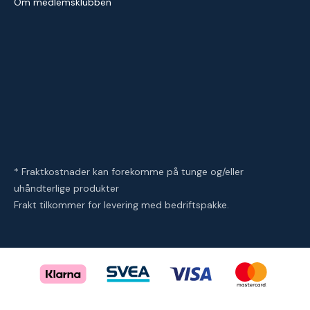
Om medlemsklubben
* Fraktkostnader kan forekomme på tunge og/eller
uhåndterlige produkter
Frakt tilkommer for levering med bedriftspakke.