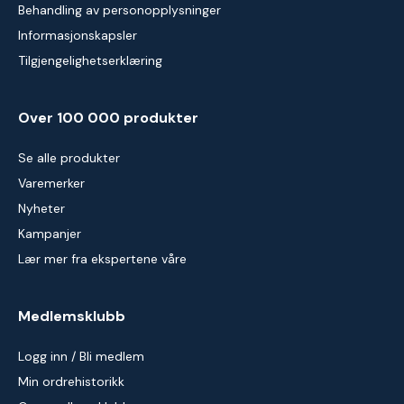
Behandling av personopplysninger
Informasjonskapsler
Tilgjengelighetserklæring
Over 100 000 produkter
Se alle produkter
Varemerker
Nyheter
Kampanjer
Lær mer fra ekspertene våre
Medlemsklubb
Logg inn / Bli medlem
Min ordrehistorikk