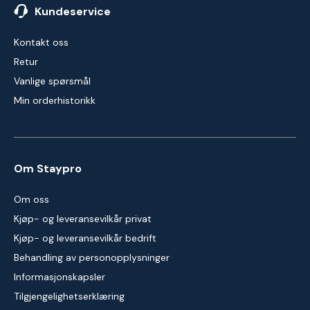
Kundeservice
Kontakt oss
Retur
Vanlige spørsmål
Min orderhistorikk
Om Staypro
Om oss
Kjøp- og leveransevilkår privat
Kjøp- og leveransevilkår bedrift
Behandling av personopplysninger
Informasjonskapsler
Tilgjengelighetserklæring