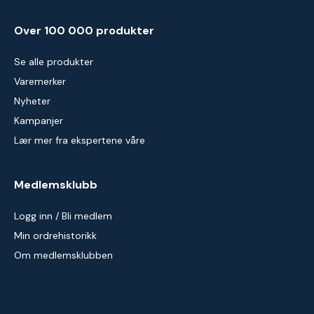
Over 100 000 produkter
Se alle produkter
Varemerker
Nyheter
Kampanjer
Lær mer fra ekspertene våre
Medlemsklubb
Logg inn / Bli medlem
Min ordrehistorikk
Om medlemsklubben