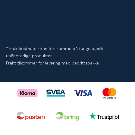
* Fraktkostnader kan forekomme på tunge og/eller
uhåndterlige produkter
Frakt tilkommer for levering med bedriftspakke.